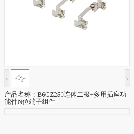
<
>
产品名称：B6GZ250连体二极+多用插座功
能件N位端子组件